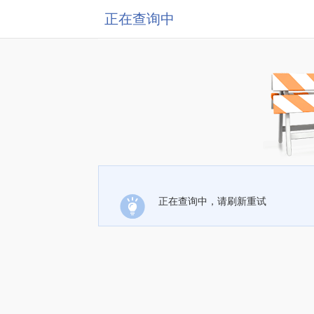
正在查询中
正在查询中，请刷新重试