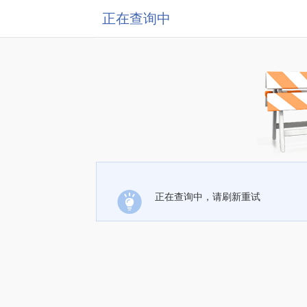
正在查询中
正在查询中，请刷新重试