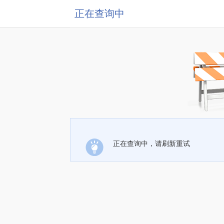
正在查询中
正在查询中，请刷新重试