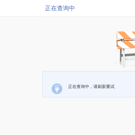
正在查询中
正在查询中，请刷新重试